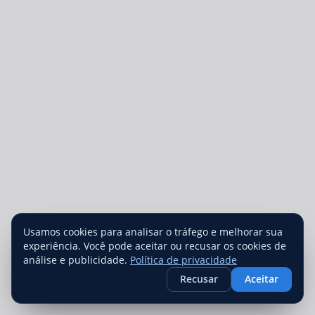
Usamos cookies para analisar o tráfego e melhorar sua
experiência. Você pode aceitar ou recusar os cookies de
análise e publicidade.
Política de privacidade
Recusar
Aceitar