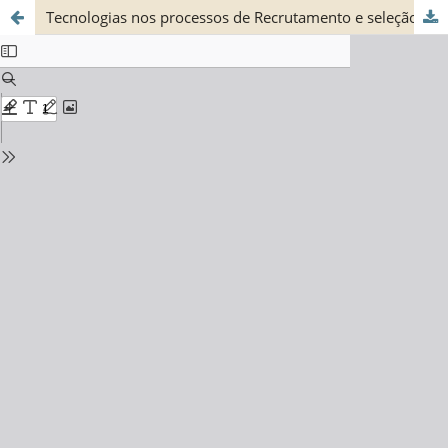
Tecnologias nos processos de Recrutamento e seleção de pessoas