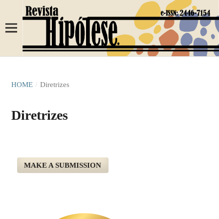
HOME
/
Diretrizes
Diretrizes
MAKE A SUBMISSION