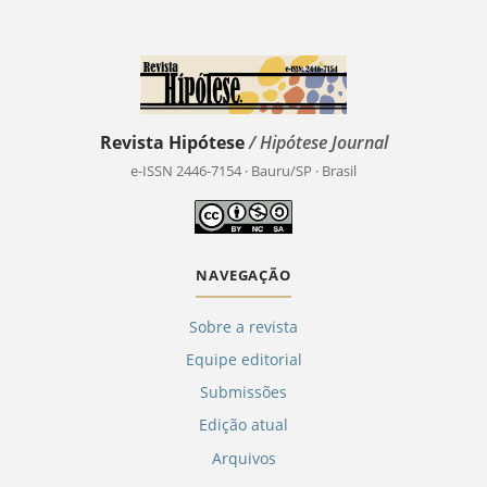
Revista Hipótese
/ Hipótese Journal
e-ISSN 2446-7154 · Bauru/SP · Brasil
NAVEGAÇÃO
Sobre a revista
Equipe editorial
Submissões
Edição atual
Arquivos