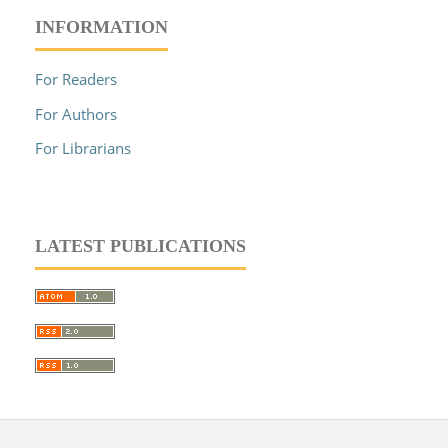
INFORMATION
For Readers
For Authors
For Librarians
LATEST PUBLICATIONS