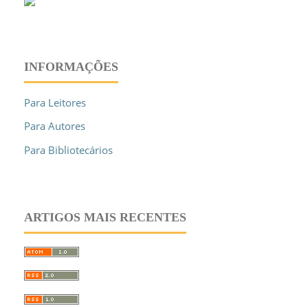
INFORMAÇÕES
Para Leitores
Para Autores
Para Bibliotecários
ARTIGOS MAIS RECENTES