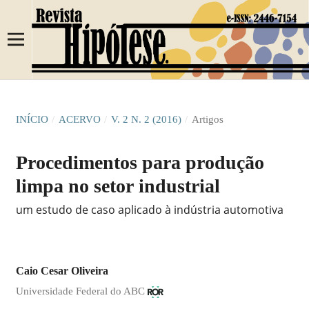
INÍCIO
/
ACERVO
/
V. 2 N. 2 (2016)
/
Artigos
Procedimentos para produção
limpa no setor industrial
um estudo de caso aplicado à indústria automotiva
Caio Cesar Oliveira
Universidade Federal do ABC