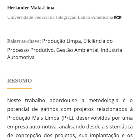
Herlander Mata-Lima
Universidade Federal da Integração Latino-Americana
Produção Limpa, Eficiência do
Palavras-chave:
Processo Produtivo, Gestão Ambiental, Indústria
Automotiva
RESUMO
Neste trabalho abordou-se a metodologia e o
potencial de ganhos com projetos relacionados à
Produção Mais Limpa (P+L), desenvolvidos por uma
empresa automotiva, analisando desde a sistemática
de concepção dos projetos, sua implantação e os