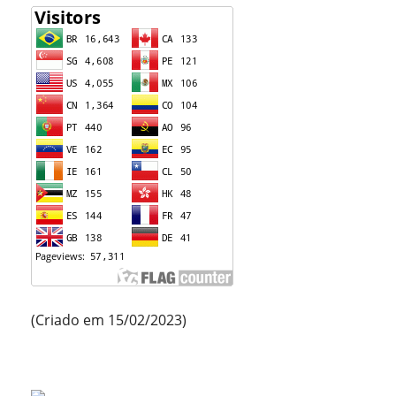
(Criado em 15/02/2023)