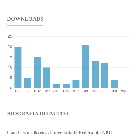
DOWNLOADS
BIOGRAFIA DO AUTOR
Caio Cesar Oliveira, Universidade Federal do ABC