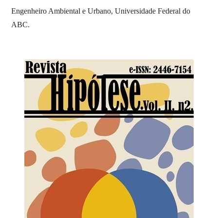
Engenheiro Ambiental e Urbano, Universidade Federal do
ABC.