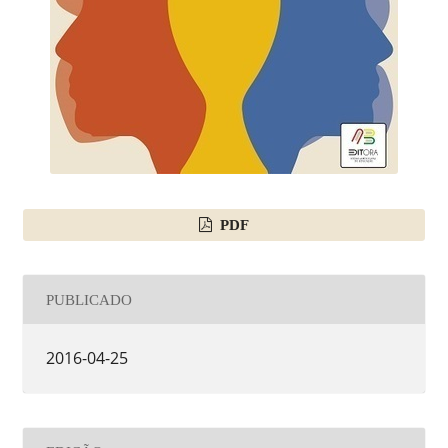
PDF
PUBLICADO
2016-04-25