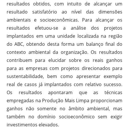
resultados obtidos, com intuito de alcançar um
resultado satisfatório ao nível das dimensões
ambientais e socioeconômicas. Para alcançar os
resultados efetuou-se a análise dos projetos
implantados em uma unidade localizada na região
do ABC, obtendo desta forma um balanço final do
contexto ambiental da organização. Os resultados
contribuem para elucidar sobre os reais ganhos
para as empresas com projetos direcionados para
sustentabilidade, bem como apresentar exemplo
real de casos já implantados com relativo sucesso.
Os resultados apontaram que as técnicas
empregadas na Produção Mais Limpa proporcionam
ganhos não somente no âmbito ambiental, mas
também no domínio socioeconômico sem exigir
investimentos elevados.