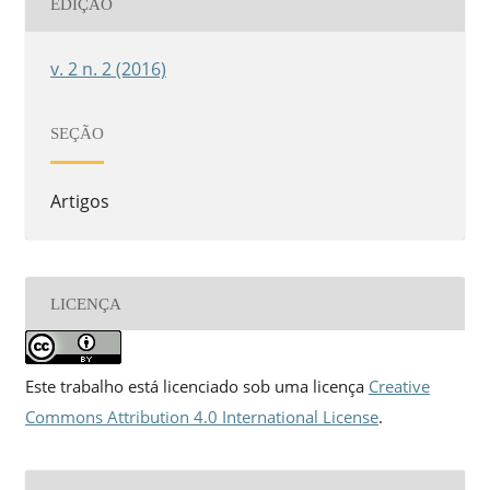
EDIÇÃO
v. 2 n. 2 (2016)
SEÇÃO
Artigos
LICENÇA
Este trabalho está licenciado sob uma licença
Creative
Commons Attribution 4.0 International License
.