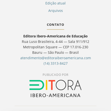
Edição atual
Arquivos
CONTATO
Editora Ibero-Americana de Educação
Rua Luso Brasileira, 4-44 — Sala 911/912
Metropolitan Square — CEP 17.016-230
Bauru — São Paulo — Brasil
atendimento@editoraiberoamericana.com
(14) 3313-8427
PUBLICADO POR