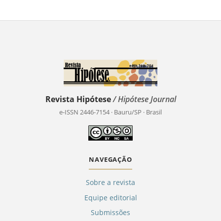
Revista Hipótese
/ Hipótese Journal
e-ISSN 2446-7154 · Bauru/SP · Brasil
NAVEGAÇÃO
Sobre a revista
Equipe editorial
Submissões