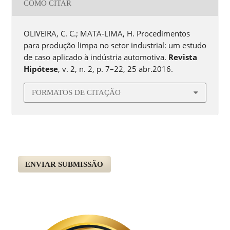
COMO CITAR
OLIVEIRA, C. C.; MATA-LIMA, H. Procedimentos
para produção limpa no setor industrial: um estudo
de caso aplicado à indústria automotiva.
Revista
Hipótese
, v. 2, n. 2, p. 7–22, 25 abr.2016.
FORMATOS DE CITAÇÃO
ENVIAR SUBMISSÃO