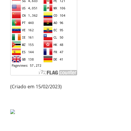
(Criado em 15/02/2023)