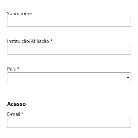
Sobrenome
Instituição/Afiliação
*
País
*
Acesso
E-mail
*