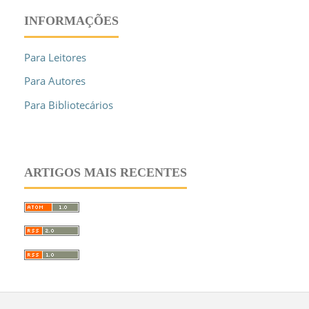
INFORMAÇÕES
Para Leitores
Para Autores
Para Bibliotecários
ARTIGOS MAIS RECENTES