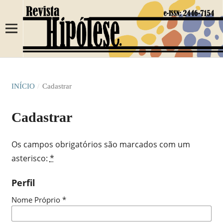
INÍCIO
/
Cadastrar
Cadastrar
Os campos obrigatórios são marcados com um
asterisco:
*
Perfil
Nome Próprio
*