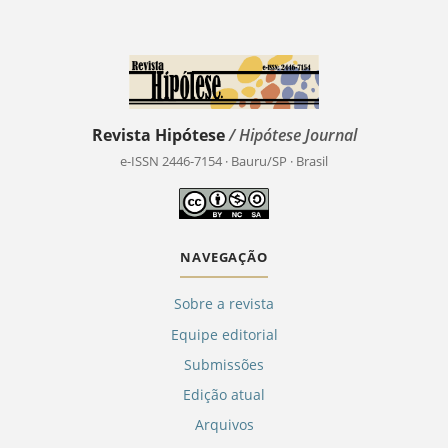
Revista Hipótese
/ Hipótese Journal
e-ISSN 2446-7154 · Bauru/SP · Brasil
NAVEGAÇÃO
Sobre a revista
Equipe editorial
Submissões
Edição atual
Arquivos