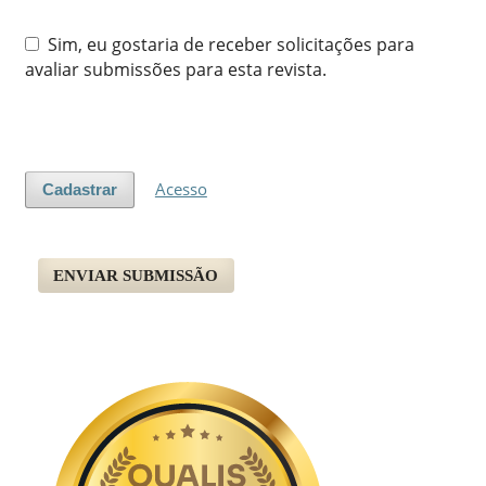
Sim, eu gostaria de receber solicitações para
avaliar submissões para esta revista.
Acesso
Cadastrar
ENVIAR SUBMISSÃO