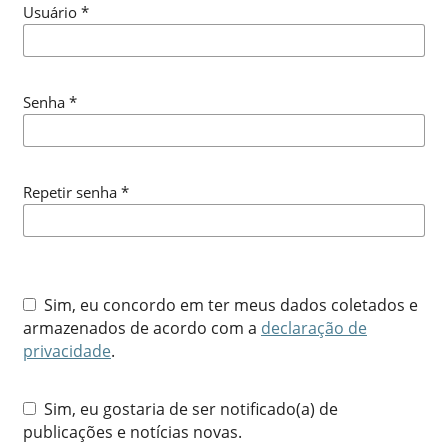
Usuário
*
Senha
*
Repetir senha
*
Sim, eu concordo em ter meus dados coletados e
armazenados de acordo com a
declaração de
privacidade
.
Sim, eu gostaria de ser notificado(a) de
publicações e notícias novas.