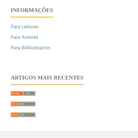
INFORMAÇÕES
Para Leitores
Para Autores
Para Bibliotecários
ARTIGOS MAIS RECENTES