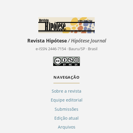
Revista Hipótese
/ Hipótese Journal
e-ISSN 2446-7154 · Bauru/SP · Brasil
NAVEGAÇÃO
Sobre a revista
Equipe editorial
Submissões
Edição atual
Arquivos