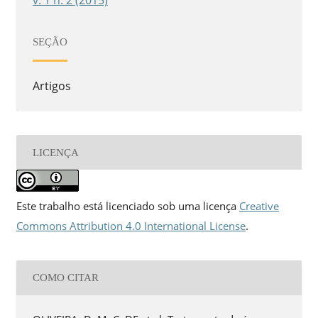
SEÇÃO
Artigos
LICENÇA
Este trabalho está licenciado sob uma licença
Creative
Commons Attribution 4.0 International License
.
COMO CITAR