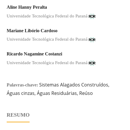
Aline Hanny Peralta
Universidade Tecnológica Federal do Paraná
Mariane Libório Cardoso
Universidade Tecnológica Federal do Paraná
Ricardo Nagamine Costanzi
Universidade Tecnológica Federal do Paraná
Sistemas Alagados Construídos,
Palavras-chave:
Águas cinzas, Águas Residuárias, Reúso
RESUMO