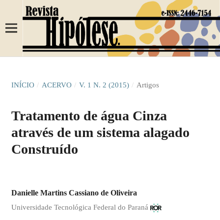
INÍCIO
/
ACERVO
/
V. 1 N. 2 (2015)
/
Artigos
Tratamento de água Cinza
através de um sistema alagado
Construído
Danielle Martins Cassiano de Oliveira
Universidade Tecnológica Federal do Paraná