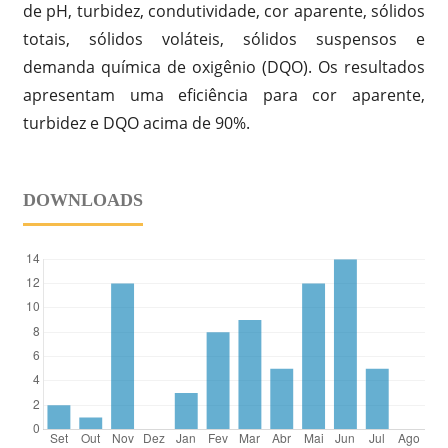
de pH, turbidez, condutividade, cor aparente, sólidos
totais, sólidos voláteis, sólidos suspensos e
demanda química de oxigênio (DQO). Os resultados
apresentam uma eficiência para cor aparente,
turbidez e DQO acima de 90%.
DOWNLOADS