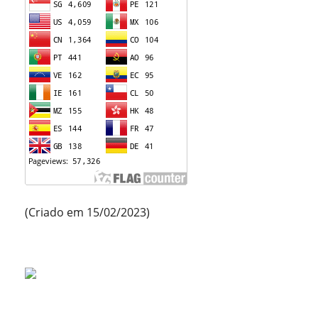
(Criado em 15/02/2023)