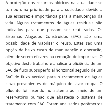
A proteção dos recursos hídricos na atualidade se
tornou uma prioridade para a sociedade, devido a
sua escassez e importância para a manutenção da
vida. Alguns tratamentos de águas residuais são
indicados para que possam ser reutilizadas. Os
Sistemas Alagados Construídos (SAC) são uma
possibilidade de viabilizar o reuso. Estes são uma
opção de baixo custo de manutenção e operação,
além de serem eficazes na remoção de impurezas. O
objetivo deste trabalho é analisar a eficiência de um
SAC de fluxo subsuperficial horizontal seguido de um
SAC de fluxo vertical para o tratamento de águas
cinza provenientes de máquina de lavar roupa. O
efluente foi inserido no sistema por meio de um
reservatório pulmão que abastecia o sistema de
tratamento com SAC. Foram analisados parâmetros